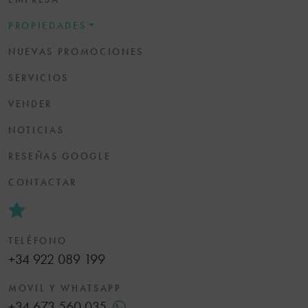
PROPIEDADES
NUEVAS PROMOCIONES
SERVICIOS
VENDER
NOTICIAS
RESEÑAS GOOGLE
CONTACTAR
TELÉFONO
+34 922 089 199
MOVIL Y WHATSAPP
+34 673 560 035