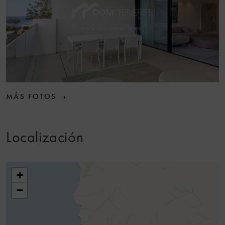
MÁS FOTOS
Localización
+
−