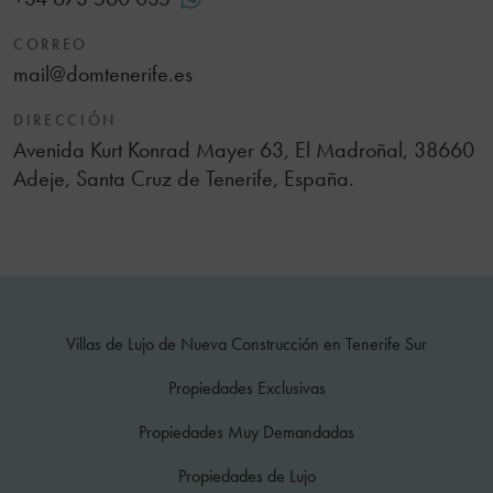
CORREO
mail@domtenerife.es
DIRECCIÓN
Avenida Kurt Konrad Mayer 63, El Madroñal, 38660
Adeje, Santa Cruz de Tenerife, España.
Villas de Lujo de Nueva Construcción en Tenerife Sur
Propiedades Exclusivas
Propiedades Muy Demandadas
Propiedades de Lujo