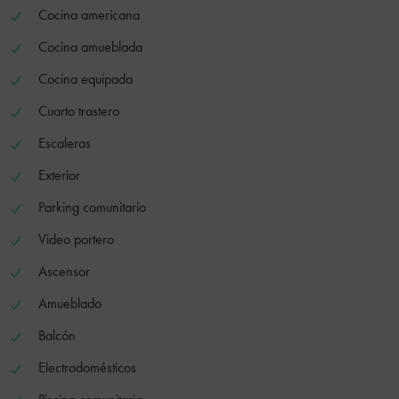
Cocina americana
Cocina amueblada
Cocina equipada
Cuarto trastero
Escaleras
Exterior
Parking comunitario
Video portero
Ascensor
Amueblado
Balcón
Electrodomésticos